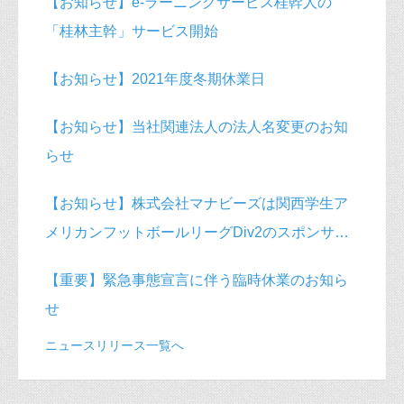
【お知らせ】e-ラーニングサービス桂幹人の
「桂林主幹」サービス開始
【お知らせ】2021年度冬期休業日
【お知らせ】当社関連法人の法人名変更のお知
らせ
【お知らせ】株式会社マナビーズは関西学生ア
メリカンフットボールリーグDiv2のスポンサー
になりました。
【重要】緊急事態宣言に伴う臨時休業のお知ら
せ
ニュースリリース一覧へ