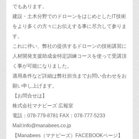
でもあります。
建設・土木分野でのドローンをはじめとしたIT技術
をより多くの方々にお伝えする事に尽力して参りま
す。
これに伴い、弊社の提供するドローンの技術講習に
人材開発支援助成金特定訓練コースを使って受講頂
く事が可能になりました。
適用条件など詳細は弊社担当までお問い合わせをお
願い申し上げます。
【お問合せは】
株式会社マナビーズ 広報室
電話：078-779-8781 FAX：078-777-5233
Mail:info@manabees.co.jp
【Manabees（マナビーズ）FACEBOOKページ】