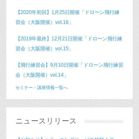
クーリングコース）
【2020年初回】1月25日開催「ドローン飛行練
習会（大阪開催）vol.16」
【2019年最終】12月21日開催「ドローン飛行練
習会（大阪開催）vol.15」
【飛行練習会】9月10日開催「ドローン飛行練習
会（大阪開催）vol.14」
セミナー・講座情報一覧へ
ニュースリリース