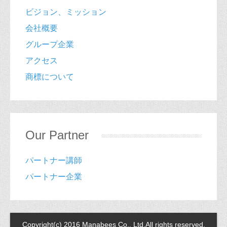
ビジョン、ミッション
会社概要
グループ企業
アクセス
商標について
Our Partner
パートナー講師
‎パートナー企業
Copyright(c) 2016 Manabees Co., Ltd.All rights reserved.